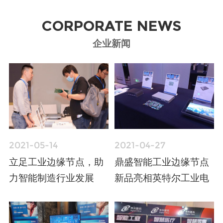
CORPORATE NEWS
企业新闻
2021-05-14
2021-04-27
立足工业边缘节点，助
鼎盛智能工业边缘节点
力智能制造行业发展
新品亮相英特尔工业电
——鼎盛智能出席英特
脑推介会
尔工业电脑合作伙伴联