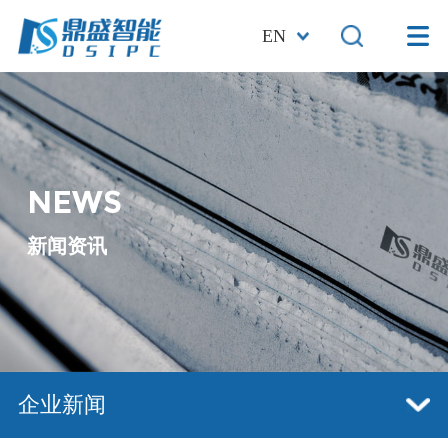
EN
NEWS
新闻资讯
企业新闻