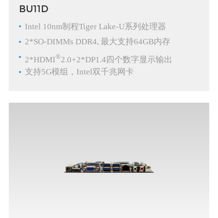
BU11D
Intel 10nm制程Tiger Lake-U系列处理器
2*SO-DIMMs DDR4, 最大支持64GB内存
®
2*HDMI
2.0+2*DP1.4四个数字显示输出
支持5G模组，Intel双千兆网卡