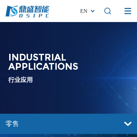
EN
INDUSTRIAL
APPLICATIONS
行业应用
零售