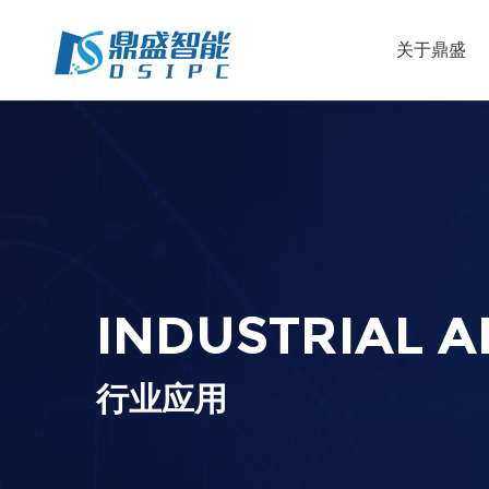
关于鼎盛
INDUSTRIAL A
行业应用