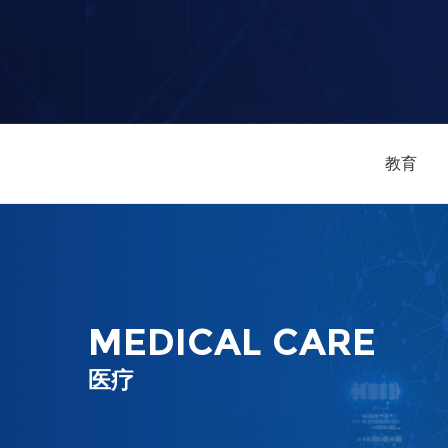
教育
MEDICAL CARE
医疗