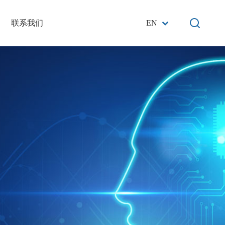
联系我们
EN