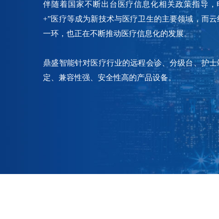
伴随着国家不断出台医疗信息化相关政策指导，
+”医疗等成为新技术与医疗卫生的主要领域，而
一环，也正在不断推动医疗信息化的发展。
鼎盛智能针对医疗行业的远程会诊、分级台、护士
定、兼容性强、安全性高的产品设备。