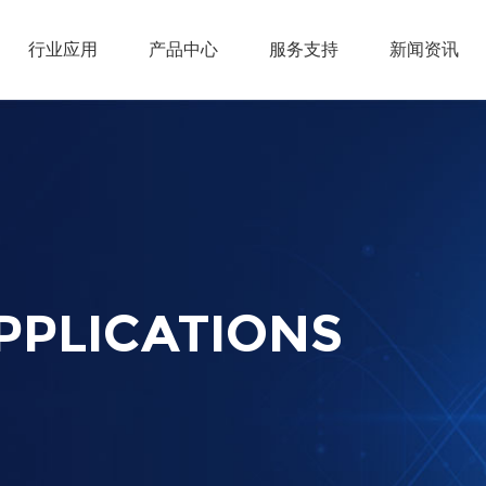
行业应用
产品中心
服务支持
新闻资讯
PPLICATIONS