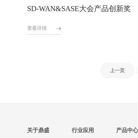
SD-WAN&SASE大会产品创新奖
查看详情
上一页
关于鼎盛
行业应用
产品中