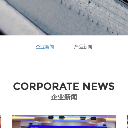
企业新闻
产品新闻
CORPORATE NEWS
企业新闻