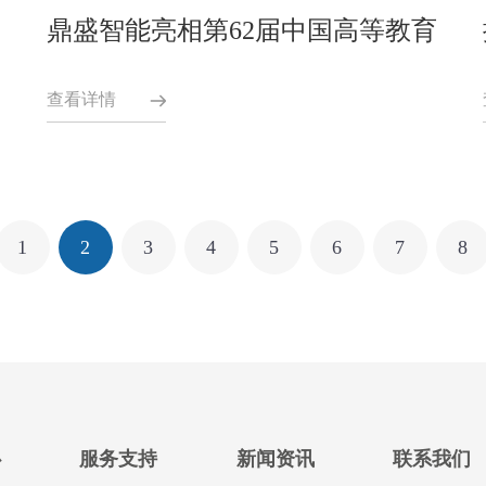
鼎盛智能亮相第62届中国高等教育
博览会
查看详情
1
2
3
4
5
6
7
8
心
服务支持
新闻资讯
联系我们