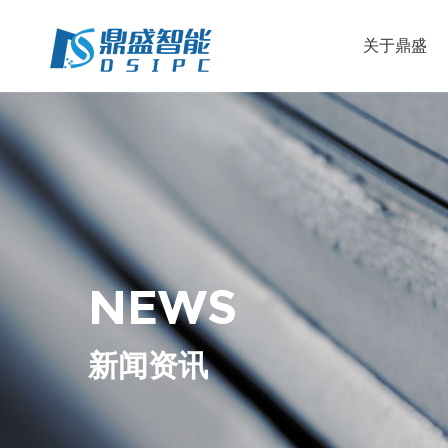
关于鼎盛
NEWS
新闻资讯