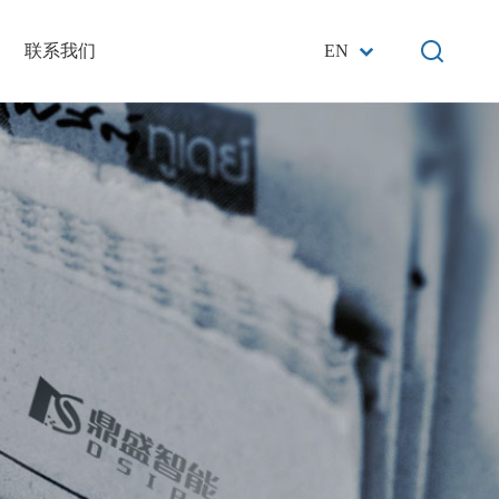
联系我们
EN