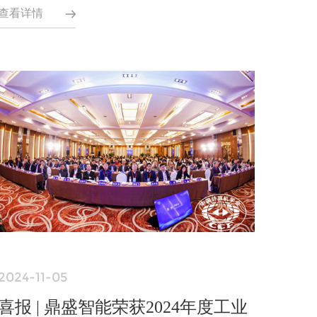
查看详情
2024-11-05
喜报 | 鼎盛智能荣获2024年度工业