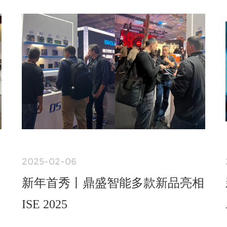
2025-02-06
新年首秀丨鼎盛智能多款新品亮相
ISE 2025