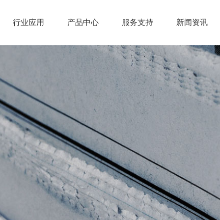
行业应用
产品中心
服务支持
新闻资讯