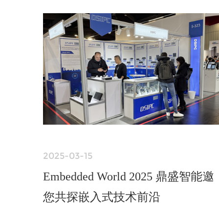
2025-03-15
Embedded World 2025 鼎盛智能邀
您共探嵌入式技术前沿