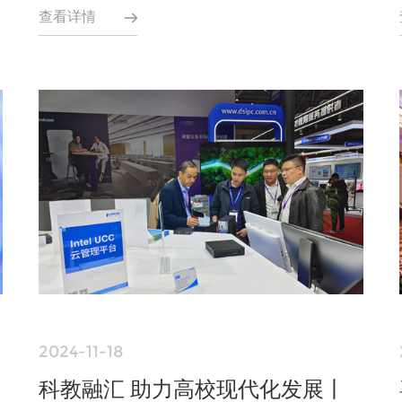
查看详情
2024-11-18
科教融汇 助力高校现代化发展丨