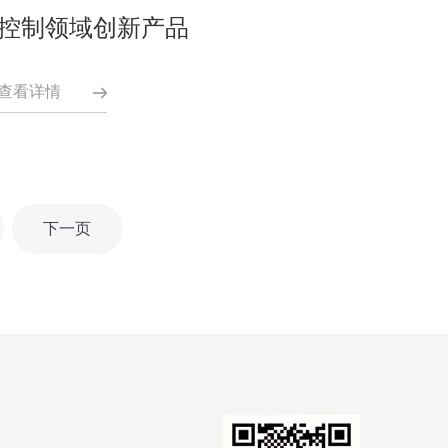
控制领域创新产品
查看详情
下一页