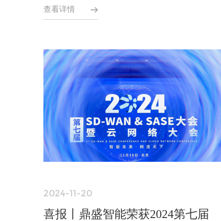
查看详情
2024-11-20
喜报丨鼎盛智能荣获2024第七届