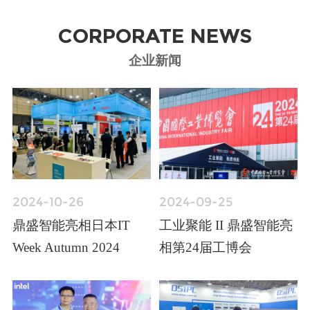
CORPORATE NEWS
企业新闻
2024-10-26
2024-09-25
鼎盛智能亮相日本IT
工业聚能 II 鼎盛智能亮
Week Autumn 2024
相第24届工博会