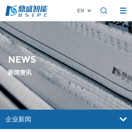
EN
NEWS
新闻资讯
企业新闻