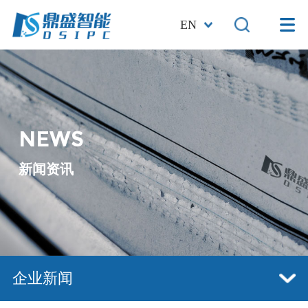
EN
NEWS
新闻资讯
企业新闻