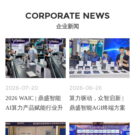
CORPORATE NEWS
企业新闻
2026-07-20
2026-06-26
2026 WAIC | 鼎盛智能
算力驱动，众智启新 |
AI算力产品赋能行业升
鼎盛智能AGI终端方案
级
亮相MWC26上海