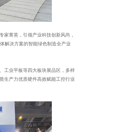
尖专家菁英，引领产业科技创新风尚，
体解决方案的智能绿色制造全产业
、工业平板等四大板块展品区，多样
新质生产力优质硬件高效赋能工控行业