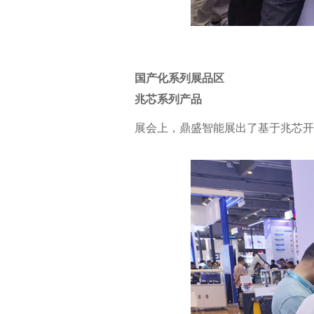
国产化系列展品区
兆芯系列产品
展会上，鼎盛智能展出了基于兆芯开