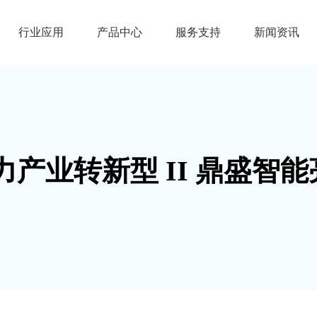
行业应用
产品中心
服务支持
新闻资讯
产业转新型 II 鼎盛智能