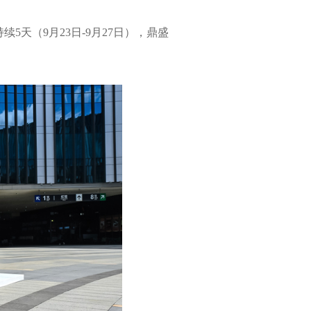
天（9月23日-9月27日），鼎盛