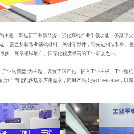
”为主题，聚焦新工业新经济，强化高端产业引领功能，荟聚顶
态，覆盖从制造业基础材料、关键零部件，到先进制造装备、整
最多、展示领域最广、国际化程度最高的工业展会之一。
，产业转新型”为主题，
设置了国产化、嵌入工业主板、工业整机
能力全面适配多场景应用需求，同时产品支持ODM/OEM，以