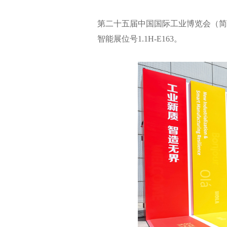
第二十五届中国国际工业博览会（简称
智能展位号1.1H-E163。