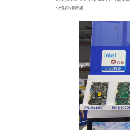
求性能和特点。