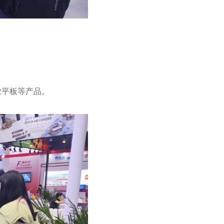
工业平板等产品。