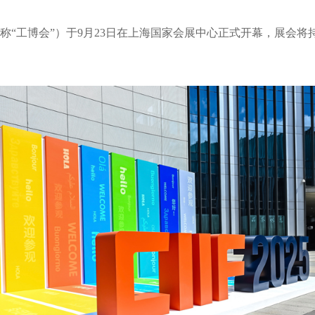
“工博会”）于9月23日在上海国家会展中心正式开幕，展会将持续5