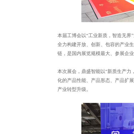
本届工博会以“工业新质，智造无界
全力构建开放、创新、包容的产业生
链，是国内展览规模最大、参展企业
本次展会，鼎盛智能以“新质生产力
化的产品性能、产品形态、产品扩展
产业转型升级。