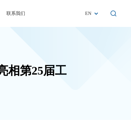
联系我们
EN
亮相第25届工