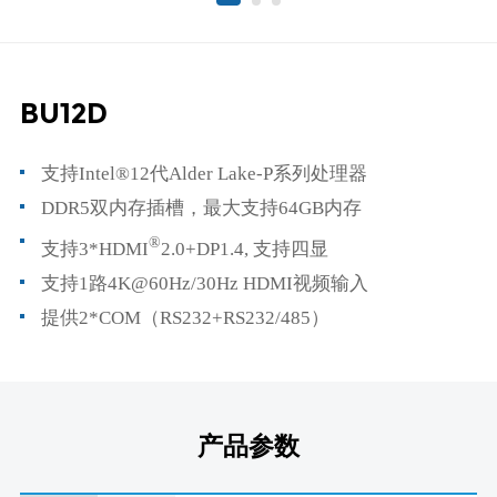
BU12D
支持Intel®12代Alder Lake-P系列处理器
DDR5双内存插槽，最大支持64GB内存
®
支持3*HDMI
2.0+DP1.4, 支持四显
支持1路4K@60Hz/30Hz HDMI视频输入
提供2*COM（RS232+RS232/485）
产品参数