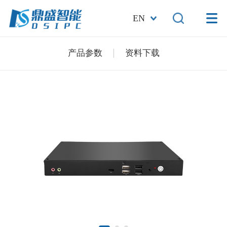
EN
产品参数
资料下载