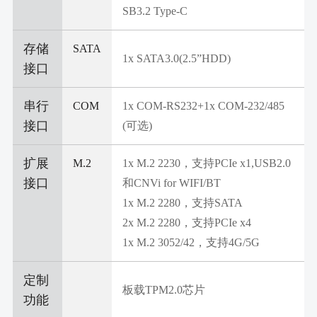
SB3.2 Type-C
存储
SATA
1x SATA3.0(2.5”HDD)
接口
串行
COM
1x COM-RS232+1x COM-232/485
接口
(可选)
扩展
M.2
1x M.2 2230，支持PCIe x1,USB2.0
接口
和CNVi for WIFI/BT
1x M.2 2280，支持SATA
2x M.2 2280，支持PCIe x4
1x M.2 3052/42，支持4G/5G
定制
板载TPM2.0芯片
功能