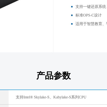
支持一键还原系统
标准OPS-C设计
适用于智慧教育、
产品参数
支持Intel® Skylake-S、Kabylake-S系列CPU