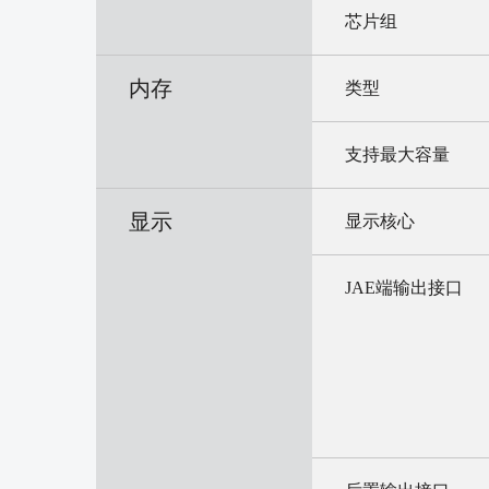
芯片组
内存
类型
支持最大容量
显示
显示核心
JAE端输出接口