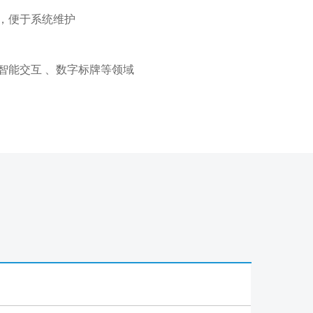
，便于系统维护
智能交互 、数字标牌等领域