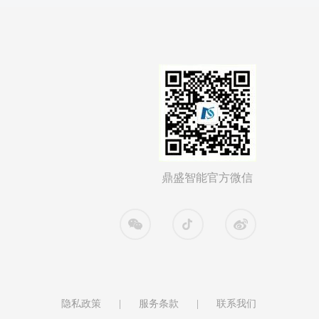
鼎盛智能官方微信
隐私政策
|
服务条款
|
联系我们