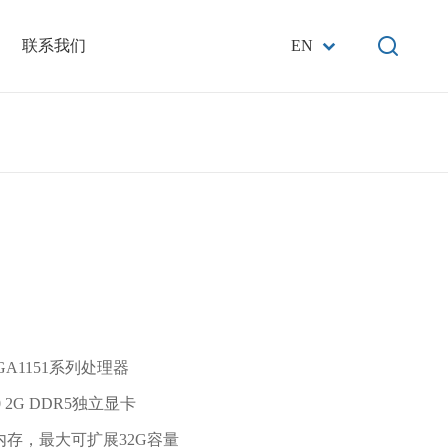
联系我们
EN
GA1151系列处理器
30 2G DDR5独立显卡
内存，最大可扩展32G容量