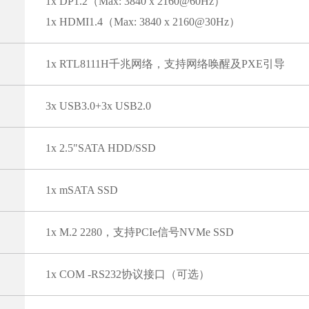
1x DP1.2（Max: 3840 x 2160@60Hz）
1x HDMI1.4（Max: 3840 x 2160@30Hz）
1x RTL8111H千兆网络，支持网络唤醒及PXE引导
3x USB3.0+3x USB2.0
1x 2.5"SATA HDD/SSD
1x mSATA SSD
1x M.2 2280，支持PCIe信号NVMe SSD
1x COM -RS232协议接口（可选）