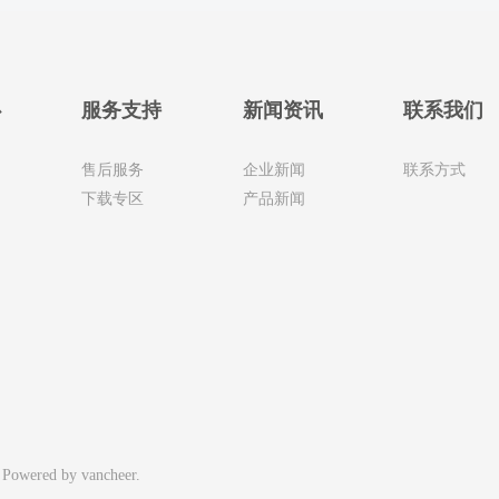
心
服务支持
新闻资讯
联系我们
售后服务
企业新闻
联系方式
下载专区
产品新闻
Powered by vancheer.