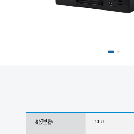
处理器
CPU