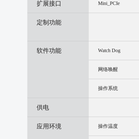
扩展接口
Mini_PCIe
定制功能
软件功能
Watch Dog
网络唤醒
操作系统
供电
应用环境
操作温度