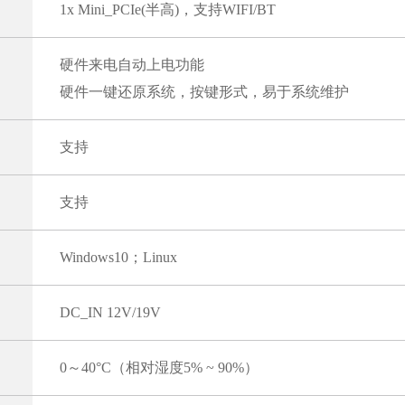
1x Mini_PCIe(半高)，支持WIFI/BT
硬件来电自动上电功能
硬件一键还原系统，按键形式，易于系统维护
支持
支持
Windows10；Linux
DC_IN 12V/19V
0～40°C（相对湿度5% ~ 90%）