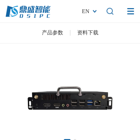
EN
产品参数
资料下载