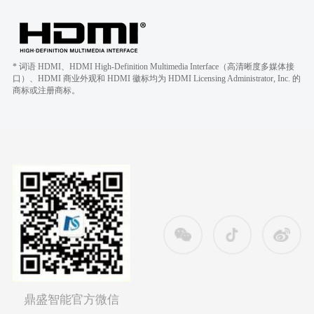
* 词语 HDMI、HDMI High-Definition Multimedia Interface（高清晰度多媒体接
口）、HDMI 商业外观和 HDMI 徽标均为 HDMI Licensing Administrator, Inc. 的
商标或注册商标。
鼎盛智能官方微信