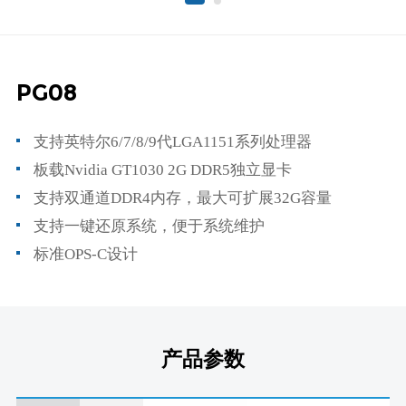
PG08
支持英特尔6/7/8/9代LGA1151系列处理器
板载Nvidia GT1030 2G DDR5独立显卡
支持双通道DDR4内存，最大可扩展32G容量
支持一键还原系统，便于系统维护
标准OPS-C设计
产品参数